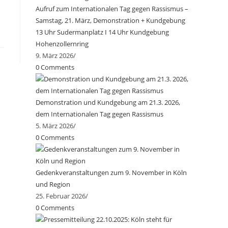
Aufruf zum Internationalen Tag gegen Rassismus –
Samstag, 21. März, Demonstration + Kundgebung
13 Uhr Sudermanplatz I 14 Uhr Kundgebung
Hohenzollernring
9. März 2026
/
0 Comments
Demonstration und Kundgebung am 21.3. 2026,
dem Internationalen Tag gegen Rassismus
5. März 2026
/
0 Comments
Gedenkveranstaltungen zum 9. November in Köln
und Region
25. Februar 2026
/
0 Comments