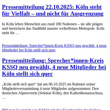
Pressemitteilung 22.10.2025: Köln steht
für Vielfalt – und nicht für Ausgrenzung
In Köln leben Menschen aus rund 180 Nationen – sie alle prägen
und bereichern das Stadtbild unserer weltoffenen Metropole. Köln
steht für …
Pressemitteilung: Sprecher*innen-Kreis KSSQ neu gewählt, 4 neue
Mitglieder bei Köln stellt sich quer
Pressemitteilung: Sprecher*innen-Kreis
KSSQ neu gewählt, 4 neue Mitglieder bei
Köln stellt sich quer
„Köln stellt sich quer“ hat am 06.10.2025 im Rahmen seiner
Mitgliederversammlung 4 neue Mitglieder aufgenommen: Den
deutschen Alpenverein (Sektion Köln), den Katholikenausschuss,
…