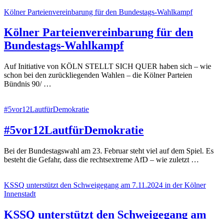
Kölner Parteienvereinbarung für den Bundestags-Wahlkampf
Kölner Parteienvereinbarung für den
Bundestags-Wahlkampf
Auf Initiative von KÖLN STELLT SICH QUER haben sich – wie
schon bei den zurückliegenden Wahlen – die Kölner Parteien
Bündnis 90/ …
#5vor12LautfürDemokratie
#5vor12LautfürDemokratie
Bei der Bundestagswahl am 23. Februar steht viel auf dem Spiel. Es
besteht die Gefahr, dass die rechtsextreme AfD – wie zuletzt …
KSSQ unterstützt den Schweigegang am 7.11.2024 in der Kölner
Innenstadt
KSSQ unterstützt den Schweigegang am