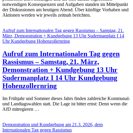
notwendigen Konsequenzen und Aufgaben standen im Mittelpunkt
der Diskussionen am heutigen Abend. Über künftige Vorhaben und
Aktionen werden wir jeweils zeitnah berichten.
Aufruf zum Internationalen Tag gegen Rassismus – Samstag, 21.
März, Demonstration + Kundgebung 13 Uhr Sudermanplatz I 14
Uhr Kundgebung Hohenzollernring
Aufruf zum Internationalen Tag gegen
Rassismus – Samstag, 21. März,
Demonstration + Kundgebung 13 Uhr
Sudermanplatz I 14 Uhr Kundgebung
Hohenzollernring
Im Frühjahr und Sommer dieses Jahrs finden zahlreiche Kommunal-
und Landtagswahlen statt. Die Lage ist bitter ernst: Denn wenn die
AfD mitregieren …
Demonstration und Kundgebung am 21.3. 2026, dem
Internationalen Tag gegen Rassismus