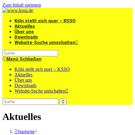
Zum Inhalt springen
Köln stellt sich quer – KSSQ
Aktuelles
Über uns
Downloads
Website-Suche umschalten
Menü
Schließen
Köln stellt sich quer – KSSQ
Aktuelles
Über uns
Downloads
Website-Suche umschalten
Aktuelles
Startseite
>