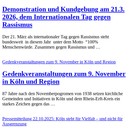
Demonstration und Kundgebung am 21.3.
2026, dem Internationalen Tag gegen
Rassismus
Der 21. März als internationaler Tag gegen Rassismus steht
bundesweit in diesem Jahr unter dem Motto “100%
Menschenwürde. Zusammen gegen Rassismus und …
Gedenkveranstaltungen zum 9. November in Köln und Region
Gedenkveranstaltungen zum 9. November
in Köln und Region
87 Jahre nach den Novemberpogromen von 1938 setzen kirchliche
Gemeinden und Initiativen in Köln und dem Rhein-Erft-Kreis ein
starkes Zeichen gegen das …
Pressemitteilung 22.10.2025: Köln steht für Vielfalt – und nicht für
Ausgrenzung