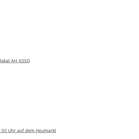
lakat AH_KSSQ
11:55 Uhr auf dem Heumarkt