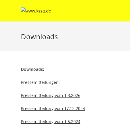
Zum
Inhalt
springen
Downloads
Downloads:
Pressemitteilungen:
Pressemitteilung vom 1.3.2026
Pressemitteilung vom 17.12.2024
Pressemitteilung vom 1.5.2024