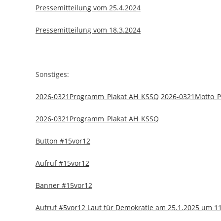
Pressemitteilung vom 25.4.2024
Pressemitteilung vom 18.3.2024
Sonstiges:
2026-0321Programm_Plakat AH_KSSQ
2026-0321Motto_P
2026-0321Programm_Plakat AH_KSSQ
Button #15vor12
Aufruf #15vor12
Banner #15vor12
Aufruf #5vor12 Laut für Demokratie am 25.1.2025 um 